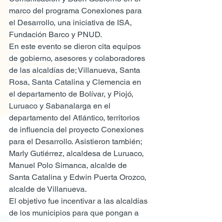
marco del programa Conexiones para 
el Desarrollo, una iniciativa de ISA, 
Fundación Barco y PNUD.
En este evento se dieron cita equipos 
de gobierno, asesores y colaboradores 
de las alcaldías de; Villanueva, Santa 
Rosa, Santa Catalina y Clemencia en 
el departamento de Bolívar, y Piojó, 
Luruaco y Sabanalarga en el 
departamento del Atlántico, territorios 
de influencia del proyecto Conexiones 
para el Desarrollo. Asistieron también; 
Marly Gutiérrez, alcaldesa de Luruaco, 
Manuel Polo Simanca, alcalde de 
Santa Catalina y Edwin Puerta Orozco, 
alcalde de Villanueva.
El objetivo fue incentivar a las alcaldías 
de los municipios para que pongan a 