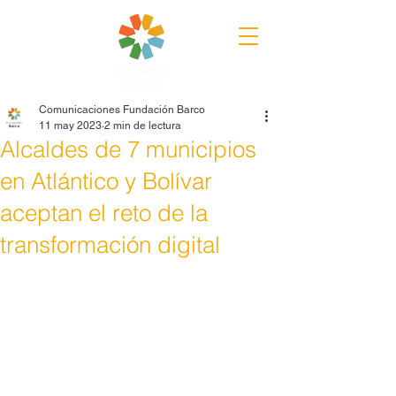
Comunicaciones Fundación Barco
11 may 2023
2 min de lectura
Alcaldes de 7 municipios
en Atlántico y Bolívar
aceptan el reto de la
transformación digital