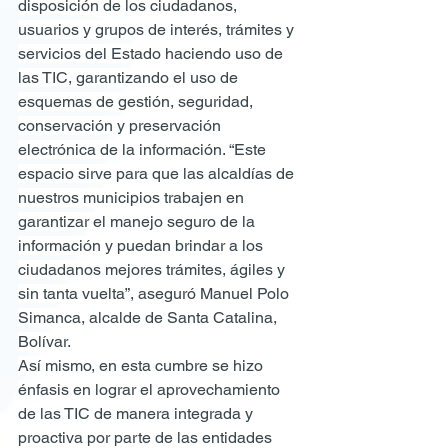
disposición de los ciudadanos, 
usuarios y grupos de interés, trámites y 
servicios del Estado haciendo uso de 
las TIC, garantizando el uso de 
esquemas de gestión, seguridad, 
conservación y preservación 
electrónica de la información. “Este 
espacio sirve para que las alcaldías de 
nuestros municipios trabajen en 
garantizar el manejo seguro de la 
información y puedan brindar a los 
ciudadanos mejores trámites, ágiles y 
sin tanta vuelta”, aseguró Manuel Polo 
Simanca, alcalde de Santa Catalina, 
Bolívar.
Así mismo, en esta cumbre se hizo 
énfasis en lograr el aprovechamiento 
de las TIC de manera integrada y 
proactiva por parte de las entidades 