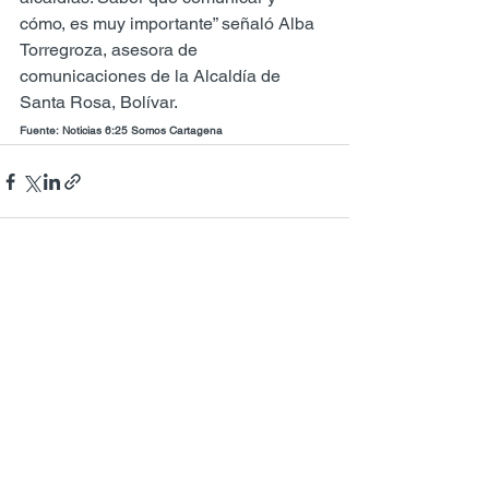
cómo, es muy importante” señaló Alba 
Torregroza, asesora de 
comunicaciones de la Alcaldía de 
Santa Rosa, Bolívar.
Fuente: Noticias 6:25 Somos Cartagena
Ver todo
Entradas recientes