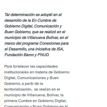
Tal determinación se adoptó en el 
desarrollo de la En Cumbre de 
Gobierno Digital, Comunicación y 
Buen Gobierno,
que se realizó en el 
municipio de Villanueva Bolívar, en el 
marco del programa Conexiones para 
el Desarrollo, una iniciativa de ISA, 
Fundación Barco y PNUD.
Para fortalecer las capacidades 
institucionales en materia de Gobierno 
Digital, Comunicaciones y Buen 
Gobierno, a partir de la 
territorialización,  se realizó en el 
municipio de Villanueva, Bolívar, la 
primera Cumbre en Gobierno Digital, 
Comunicación y Buen Gobierno en el 