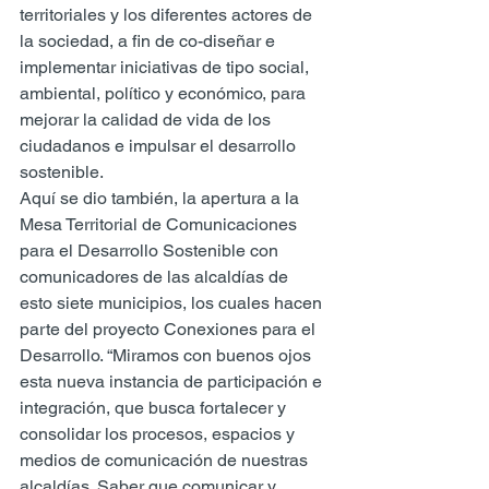
territoriales y los diferentes actores de 
la sociedad, a fin de co-diseñar e 
implementar iniciativas de tipo social, 
ambiental, político y económico, para 
mejorar la calidad de vida de los 
ciudadanos e impulsar el desarrollo 
sostenible.
Aquí se dio también, la apertura a la 
Mesa Territorial de Comunicaciones 
para el Desarrollo Sostenible con 
comunicadores de las alcaldías de  
esto siete municipios, los cuales hacen 
parte del proyecto Conexiones para el 
Desarrollo. “Miramos con buenos ojos 
esta nueva instancia de participación e 
integración, que busca fortalecer y 
consolidar los procesos, espacios y 
medios de comunicación de nuestras 
alcaldías. Saber que comunicar y 