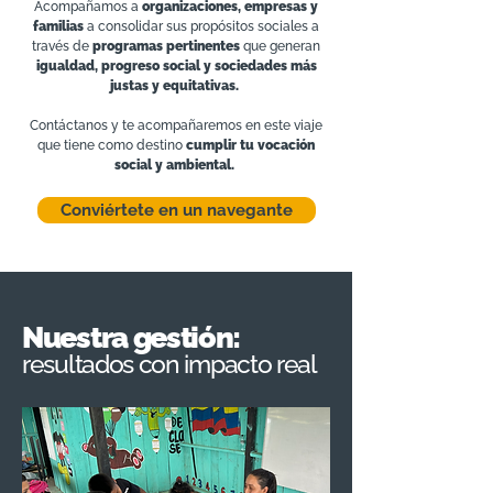
Acompañamos a
organizaciones, empresas y
familias
a consolidar sus propósitos sociales a
través de
programas pertinentes
que generan
igualdad, progreso social y sociedades más
justas y equitativas.
Contáctanos y te acompañaremos en este viaje
que tiene como destino
cumplir tu vocación
social y ambiental.
Conviértete en un navegante
Nuestra gestión:
resultados con impacto real