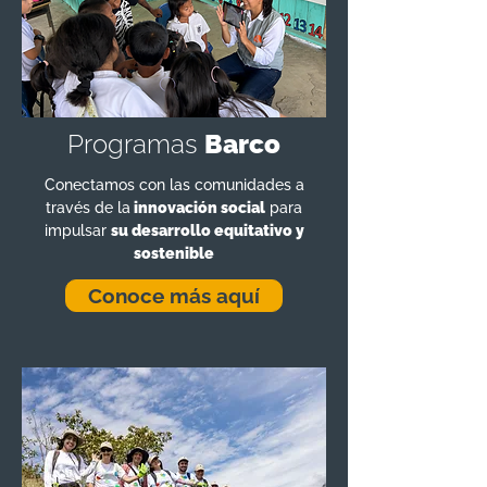
Programas
Barco
Conectamos con las comunidades a
través de la
innovación social
para
impulsar
su desarrollo equitativo y
sostenible
Conoce más aquí