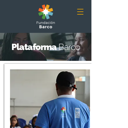
Plataforma
Barco