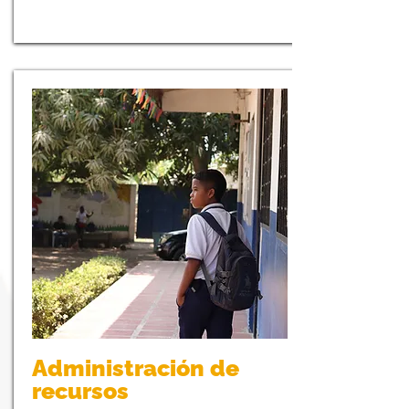
Administración de
recursos