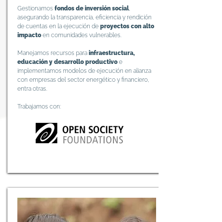
Gestionamos
fondos de inversión social
,
asegurando la transparencia, eficiencia y rendición
de cuentas en la ejecución de
proyectos con alto
impacto
en comunidades vulnerables.
Manejamos recursos para
infraestructura,
educación y desarrollo productivo
e
implementamos modelos de ejecución en alianza
con empresas del sector energético y financiero,
entra otras.
Trabajamos con: