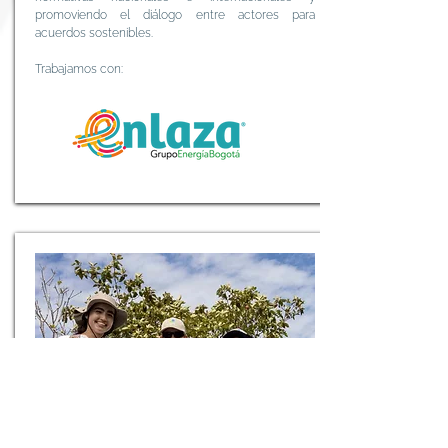
promoviendo el diálogo entre actores para
acuerdos sostenibles.
Trabajamos con: